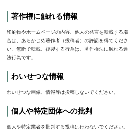
著作権に触れる情報
印刷物やホームページの内容、他人の発言を転載する場
合は、あらかじめ著作者（投稿者）の許諾を得てくださ
い。無断で転載、複製する行為は、著作権法に触れる違
法行為です。
わいせつな情報
わいせつな画像、情報等は投稿しないでください。
個人や特定団体への批判
個人や特定業者を批判する投稿は行わないでください。