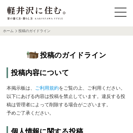
ホーム
投稿のガイドライン
投稿のガイドライン
投稿内容について
本掲示板は、
ご利用規約
をご覧の上、ご利用ください。
以下にあげる内容は投稿を禁止しています。違反する投
稿は管理者によって削除する場合がございます。
予めご了承ください。
個人情報に関する投稿