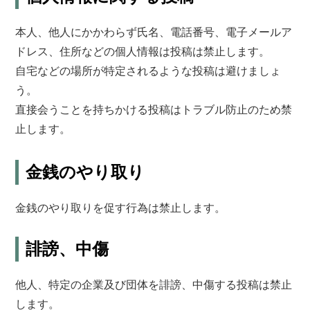
本人、他人にかかわらず氏名、電話番号、電子メールア
ドレス、住所などの個人情報は投稿は禁止します。
自宅などの場所が特定されるような投稿は避けましょ
う。
直接会うことを持ちかける投稿はトラブル防止のため禁
止します。
金銭のやり取り
金銭のやり取りを促す行為は禁止します。
誹謗、中傷
他人、特定の企業及び団体を誹謗、中傷する投稿は禁止
します。