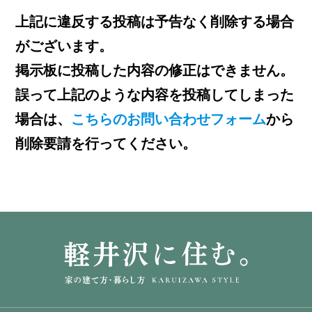
上記に違反する投稿は予告なく削除する場合
がございます。
掲示板に投稿した内容の修正はできません。
誤って上記のような内容を投稿してしまった
場合は、
こちらのお問い合わせフォーム
から
削除要請を行ってください。