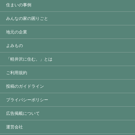
住まいの事例
みんなの家の困りごと
地元の企業
よみもの
「軽井沢に住む。」とは
ご利用規約
投稿のガイドライン
プライバシーポリシー
広告掲載について
運営会社