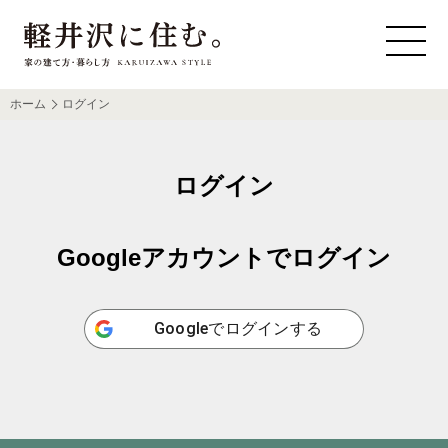
ホーム
ログイン
ログイン
Googleアカウントでログイン
Google
でログインする