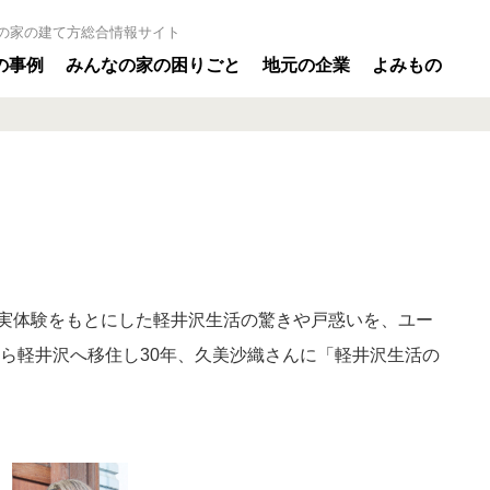
の家の建て方総合情報サイト
の事例
みんなの家の困りごと
地元の企業
よみもの
実体験をもとにした軽井沢生活の驚きや戸惑いを、ユー
から軽井沢へ移住し30年、久美沙織さんに「軽井沢生活の