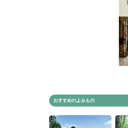
おすすめのよみもの