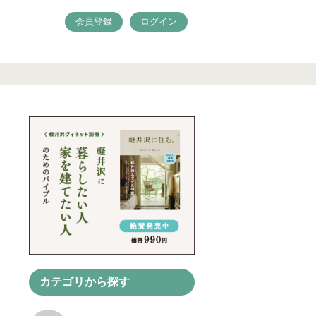
会員登録
ログイン
カテゴリから探す