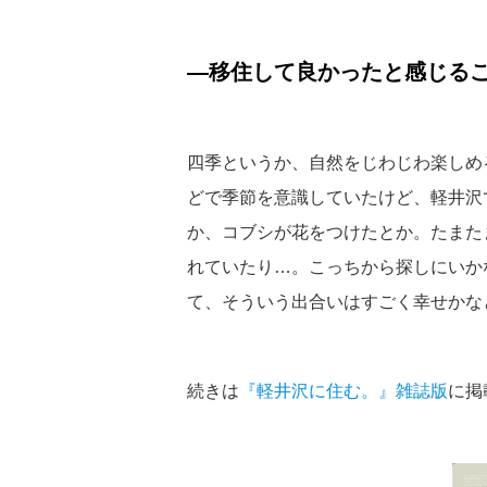
—移住して良かったと感じる
四季というか、自然をじわじわ楽しめ
どで季節を意識していたけど、軽井沢
か、コブシが花をつけたとか。たまた
れていたり…。こっちから探しにいか
て、そういう出合いはすごく幸せかな
続きは
『軽井沢に住む。』雑誌版
に掲