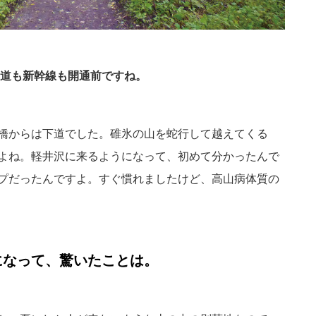
車道も新幹線も開通前ですね。
橋からは下道でした。碓氷の山を蛇行して越えてくる
よね。軽井沢に来るようになって、初めて分かったんで
プだったんですよ。すぐ慣れましたけど、高山病体質の
になって、驚いたことは。