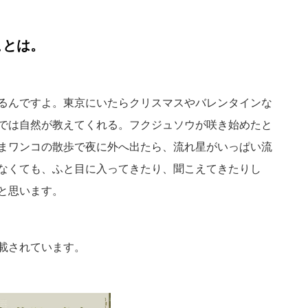
ことは。
るんですよ。東京にいたらクリスマスやバレンタインな
では自然が教えてくれる。フクジュソウが咲き始めたと
まワンコの散歩で夜に外へ出たら、流れ星がいっぱい流
なくても、ふと目に入ってきたり、聞こえてきたりし
と思います。
載されています。